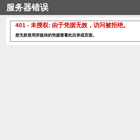
服务器错误
401 - 未授权: 由于凭据无效，访问被拒绝。
您无权使用所提供的凭据查看此目录或页面。