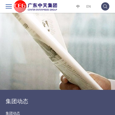
中
EN
集团动态
集团动态