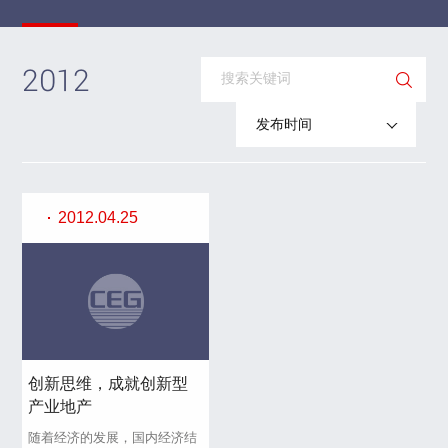
2012
发布时间
2012.04.25
创新思维，成就创新型
产业地产
随着经济的发展，国内经济结