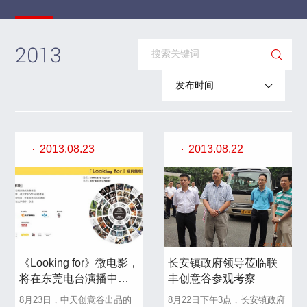
2013
发布时间
2013.08.23
2013.08.22
《Looking for》微电影，
长安镇政府领导莅临联
将在东莞电台演播中心
丰创意谷参观考察
播映献礼
8月23日，中天创意谷出品的
8月22日下午3点，长安镇政府