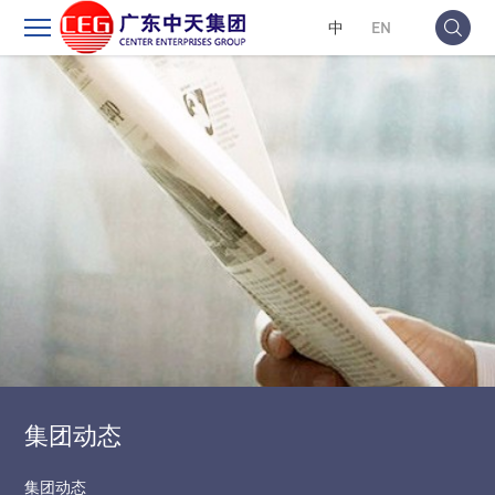
中
EN
集团动态
集团动态